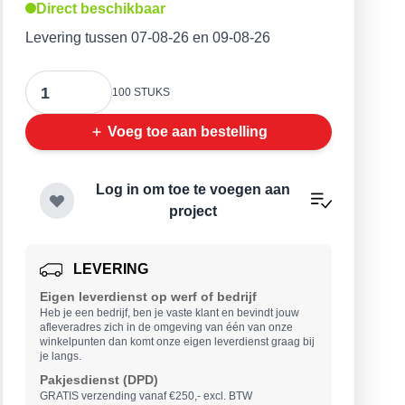
Direct beschikbaar
Levering tussen 07-08-26 en 09-08-26
Aantal
100 STUKS
Voeg toe aan bestelling
Log in om toe te voegen aan
project
LEVERING
Eigen leverdienst op werf of bedrijf
Heb je een bedrijf, ben je vaste klant en bevindt jouw
afleveradres zich in de omgeving van één van onze
winkelpunten dan komt onze eigen leverdienst graag bij
je langs.
Pakjesdienst (DPD)
GRATIS verzending vanaf €250,- excl. BTW