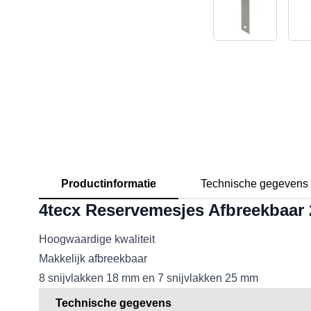
Productinformatie
Technische gegevens
4tecx Reservemesjes Afbreekbaar 
Hoogwaardige kwaliteit
Makkelijk afbreekbaar
8 snijvlakken 18 mm en 7 snijvlakken 25 mm
Technische gegevens