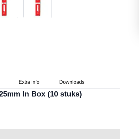
Extra info
Downloads
25mm In Box (10 stuks)