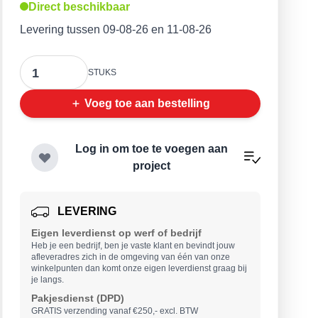
Direct beschikbaar
Levering tussen 09-08-26 en 11-08-26
Aantal
STUKS
Voeg toe aan bestelling
Log in om toe te voegen aan
project
LEVERING
Eigen leverdienst op werf of bedrijf
Heb je een bedrijf, ben je vaste klant en bevindt jouw
afleveradres zich in de omgeving van één van onze
winkelpunten dan komt onze eigen leverdienst graag bij
je langs.
Pakjesdienst (DPD)
GRATIS verzending vanaf €250,- excl. BTW