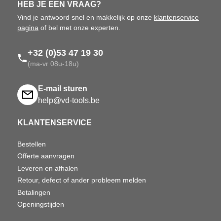
HEB JE EEN VRAAG?
Vind je antwoord snel en makkelijk op onze
klantenservice
pagina
of bel met onze experten.
+32 (0)53 47 19 30
(ma-vr 08u-18u)
E-mail sturen
help@vd-tools.be
KLANTENSERVICE
Bestellen
Offerte aanvragen
Leveren en afhalen
Retour, defect of ander probleem melden
Betalingen
Openingstijden