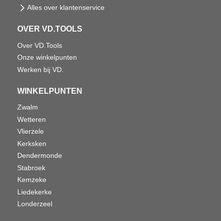
Alles over klantenservice
OVER VD.TOOLS
Over VD.Tools
Onze winkelpunten
Werken bij VD.
WINKELPUNTEN
Zwalm
Wetteren
Vlierzele
Kerksken
Dendermonde
Stabroek
Kemzeke
Liedekerke
Londerzeel