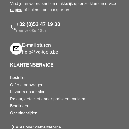
Vind je antwoord snel en makkelijk op onze
klantenservice
pagina
of bel met onze experten.
+32 (0)53 47 19 30
(ma-vr 08u-18u)
E-mail sturen
help@vd-tools.be
KLANTENSERVICE
Bestellen
Offerte aanvragen
Leveren en afhalen
Retour, defect of ander probleem melden
Betalingen
Openingstijden
Alles over klantenservice